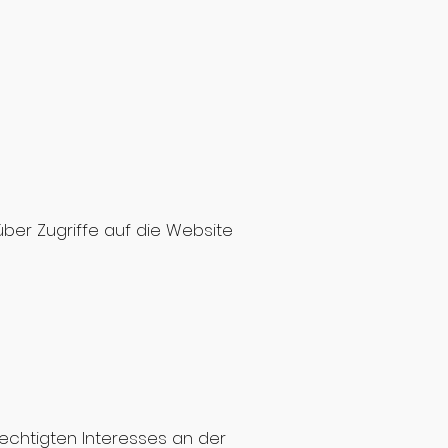
ber Zugriffe auf die Website
rechtigten Interesses an der