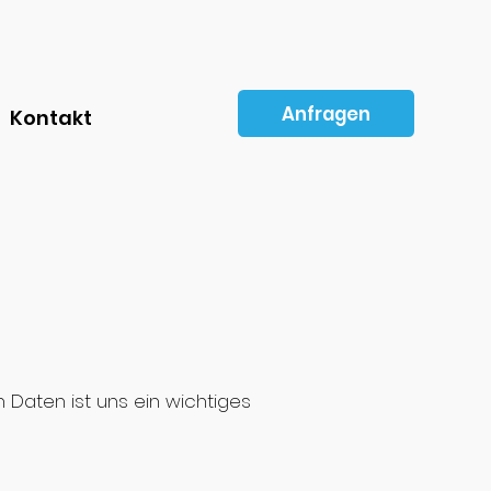
Anfragen
Kontakt
 Daten ist uns ein wichtiges