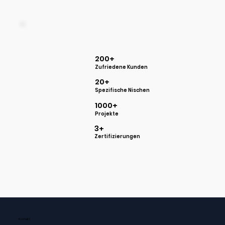
200+
Zufriedene Kunden
20+
Spezifische Nischen
1000+
Projekte
3+
Zertifizierungen
Kontakt